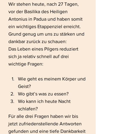
Wir stehen heute, nach 27 Tagen, 
vor der Basilika des Heiligen 
Antonius in Padua und haben somit 
ein wichtiges Etappenziel erreicht. 
Grund genug um uns zu stärken und 
dankbar zurück zu schauen:
Das Leben eines Pilgers reduziert 
sich ja relativ schnell auf drei 
wichtige Fragen:
Wie geht es meinem Körper und 
Geist?
Wo gibt’s was zu essen?
Wo kann ich heute Nacht 
schlafen?
Für alle drei Fragen haben wir bis 
jetzt zufriedenstellende Antworten 
gefunden und eine tiefe Dankbarkeit 