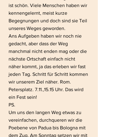
ist schön. Viele Menschen haben wir 
kennengelernt, meist kurze 
Begegnungen und doch sind sie Teil 
unseres Weges geworden.
Ans Aufgeben haben wir noch nie 
gedacht, aber dass der Weg 
manchmal nicht enden mag oder die 
nächste Ortschaft einfach nicht 
näher kommt, ja das erleben wir fast 
jeden Tag. Schritt für Schritt kommen 
wir unserem Ziel näher. Rom. 
Petersplatz. 7.11.,15.15 Uhr. Das wird 
ein Fest sein!
PS.
Um uns den langen Weg etwas zu 
vereinfachen, durchqueren wir die 
Poebene von Padua bis Bologna mit 
dem Zug. Am Sonntag setzen wir mit 