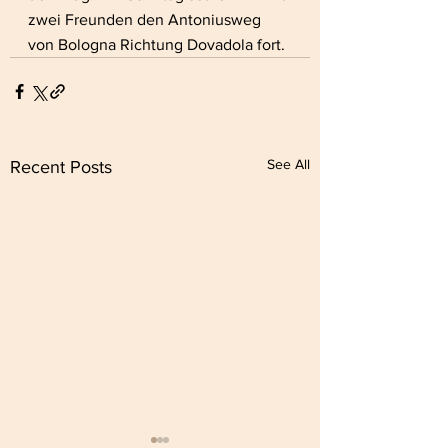
zwei Freunden den Antoniusweg 
von Bologna Richtung Dovadola fort.
See All
Recent Posts