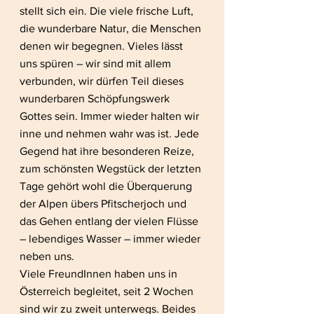
stellt sich ein. Die viele frische Luft, 
die wunderbare Natur, die Menschen 
denen wir begegnen. Vieles lässt 
uns spüren – wir sind mit allem 
verbunden, wir dürfen Teil dieses 
wunderbaren Schöpfungswerk 
Gottes sein. Immer wieder halten wir 
inne und nehmen wahr was ist. Jede 
Gegend hat ihre besonderen Reize, 
zum schönsten Wegstück der letzten 
Tage gehört wohl die Überquerung 
der Alpen übers Pfitscherjoch und 
das Gehen entlang der vielen Flüsse 
– lebendiges Wasser – immer wieder 
neben uns.
Viele FreundInnen haben uns in 
Österreich begleitet, seit 2 Wochen 
sind wir zu zweit unterwegs. Beides 