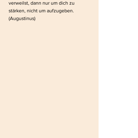
verweilst, dann nur um dich zu 
stärken, nicht um aufzugeben. 
(Augustinus)