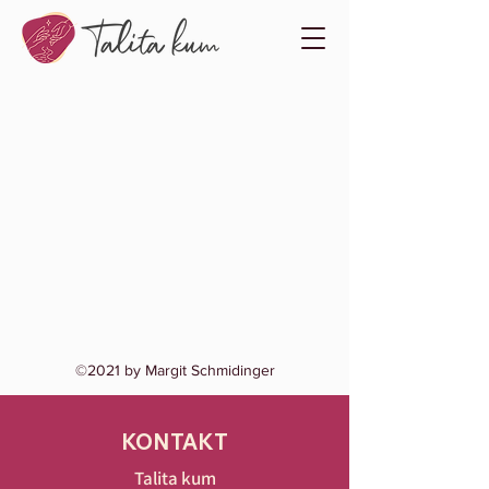
©2021 by Margit Schmidinger
KONTAKT
Talita kum