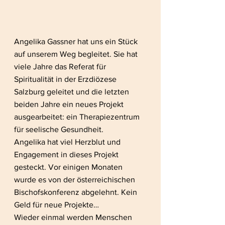
Angelika Gassner hat uns ein Stück 
auf unserem Weg begleitet. Sie hat 
viele Jahre das Referat für 
Spiritualität in der Erzdiözese 
Salzburg geleitet und die letzten 
beiden Jahre ein neues Projekt 
ausgearbeitet: ein Therapiezentrum 
für seelische Gesundheit.
Angelika hat viel Herzblut und 
Engagement in dieses Projekt 
gesteckt. Vor einigen Monaten 
wurde es von der österreichischen 
Bischofskonferenz abgelehnt. Kein 
Geld für neue Projekte…
Wieder einmal werden Menschen 