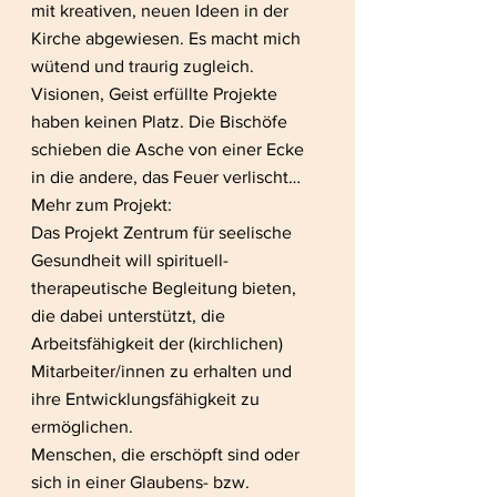
mit kreativen, neuen Ideen in der 
Kirche abgewiesen. Es macht mich 
wütend und traurig zugleich. 
Visionen, Geist erfüllte Projekte 
haben keinen Platz. Die Bischöfe 
schieben die Asche von einer Ecke 
in die andere, das Feuer verlischt…
Mehr zum Projekt:
Das Projekt Zentrum für seelische 
Gesundheit will spirituell-
therapeutische Begleitung bieten, 
die dabei unterstützt, die 
Arbeitsfähigkeit der (kirchlichen) 
Mitarbeiter/innen zu erhalten und 
ihre Entwicklungsfähigkeit zu 
ermöglichen.
Menschen, die erschöpft sind oder 
sich in einer Glaubens- bzw. 