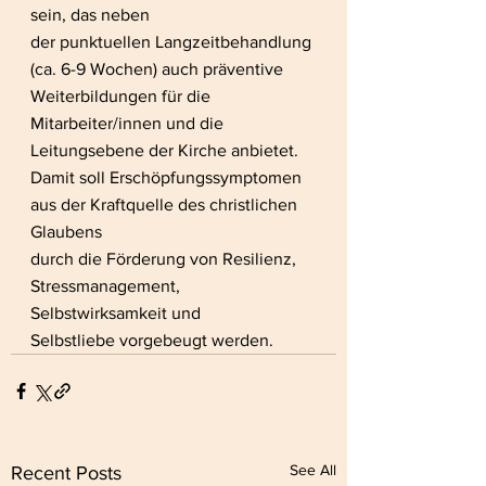
sein, das neben
der punktuellen Langzeitbehandlung 
(ca. 6-9 Wochen) auch präventive
Weiterbildungen für die 
Mitarbeiter/innen und die 
Leitungsebene der Kirche anbietet.
Damit soll Erschöpfungssymptomen 
aus der Kraftquelle des christlichen 
Glaubens
durch die Förderung von Resilienz, 
Stressmanagement, 
Selbstwirksamkeit und
Selbstliebe vorgebeugt werden.
See All
Recent Posts