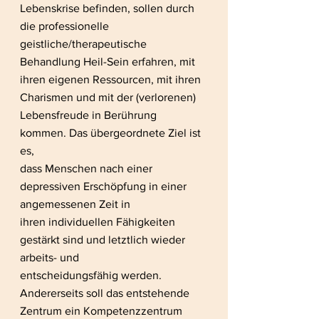
Lebenskrise befinden, sollen durch 
die professionelle 
geistliche/therapeutische 
Behandlung Heil-Sein erfahren, mit 
ihren eigenen Ressourcen, mit ihren 
Charismen und mit der (verlorenen) 
Lebensfreude in Berührung 
kommen. Das übergeordnete Ziel ist 
es,
dass Menschen nach einer 
depressiven Erschöpfung in einer 
angemessenen Zeit in
ihren individuellen Fähigkeiten 
gestärkt sind und letztlich wieder 
arbeits- und
entscheidungsfähig werden.
Andererseits soll das entstehende 
Zentrum ein Kompetenzzentrum 