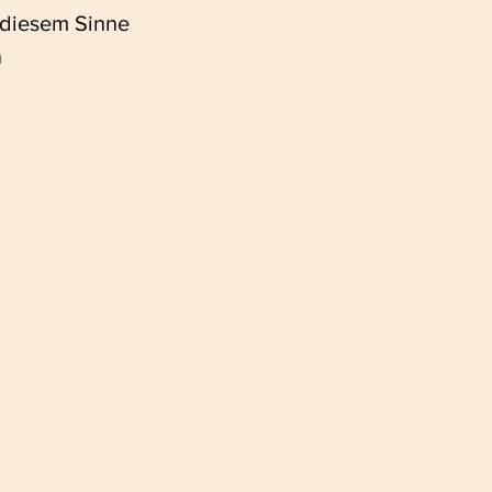
 diesem Sinne 
 