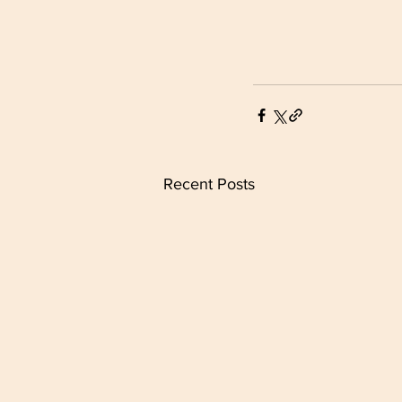
Recent Posts