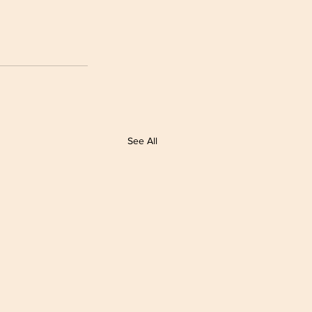
See All