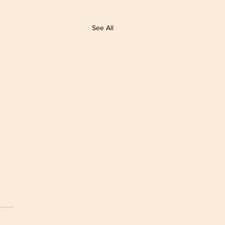
See All