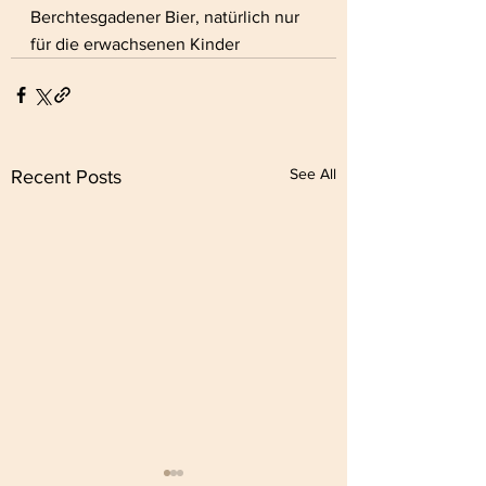
Berchtesgadener Bier, natürlich nur 
für die erwachsenen Kinder 
See All
Recent Posts