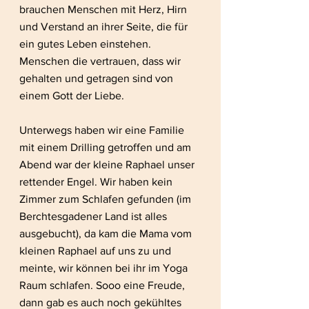
brauchen Menschen mit Herz, Hirn 
und Verstand an ihrer Seite, die für 
ein gutes Leben einstehen. 
Menschen die vertrauen, dass wir 
gehalten und getragen sind von 
einem Gott der Liebe.
Unterwegs haben wir eine Familie 
mit einem Drilling getroffen und am 
Abend war der kleine Raphael unser 
rettender Engel. Wir haben kein 
Zimmer zum Schlafen gefunden (im 
Berchtesgadener Land ist alles 
ausgebucht), da kam die Mama vom 
kleinen Raphael auf uns zu und 
meinte, wir können bei ihr im Yoga 
Raum schlafen. Sooo eine Freude, 
dann gab es auch noch gekühltes 