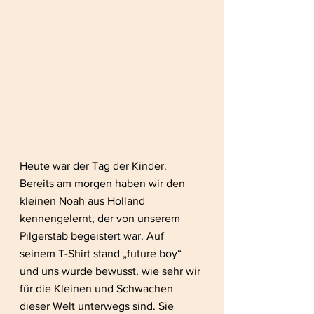
Heute war der Tag der Kinder. 
Bereits am morgen haben wir den 
kleinen Noah aus Holland 
kennengelernt, der von unserem 
Pilgerstab begeistert war. Auf 
seinem T-Shirt stand „future boy“ 
und uns wurde bewusst, wie sehr wir 
für die Kleinen und Schwachen 
dieser Welt unterwegs sind. Sie 