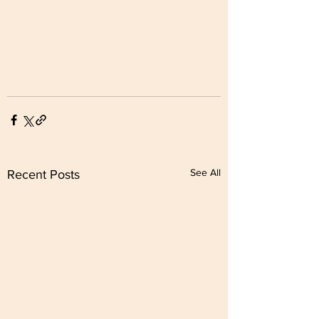
See All
Recent Posts