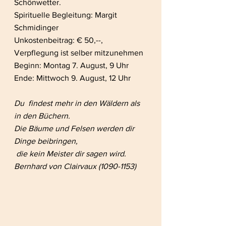
Schönwetter. 
Spirituelle Begleitung: Margit 
Schmidinger
Unkostenbeitrag: € 50,--, 
Verpflegung ist selber mitzunehmen
Beginn: Montag 7. August, 9 Uhr 
Ende: Mittwoch 9. August, 12 Uhr
Du  findest mehr in den Wäldern als 
in den Büchern. 
Die Bäume und Felsen werden dir 
Dinge beibringen, 
 die kein Meister dir sagen wird. 
Bernhard von Clairvaux (1090-1153)