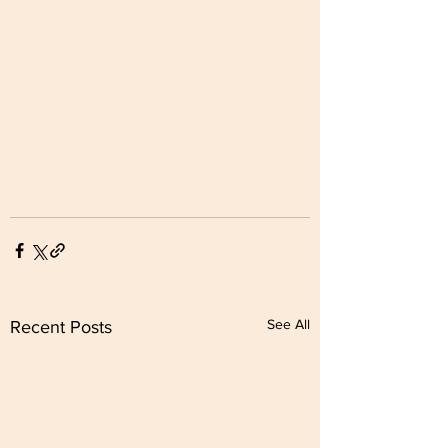
See All
Recent Posts